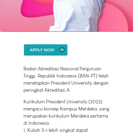
Badan Akreditasi Nasional Perguruan
Tinggi, Republik Indonesia (BAN-PT) telah
menetapkan President University dengan
peringkat Akreditasi A.
Kurikulum President University (2023)
mengacu konsep Kampus Merdeka, yang
merupakan kurikulum Merdeka pertama
di Indonesia.
1. Kuliah S-1 lebih singkat dapat