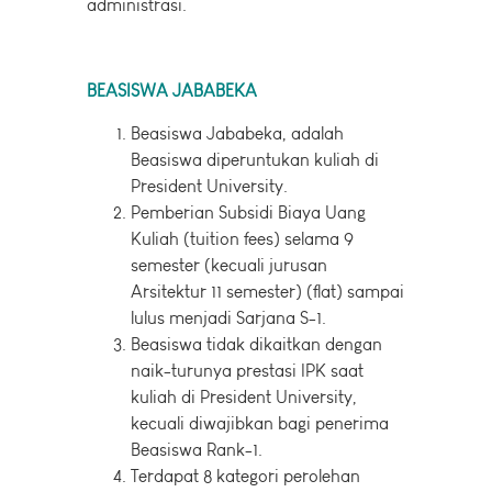
administrasi.
BEASISWA JABABEKA
Beasiswa Jababeka, adalah
Beasiswa diperuntukan kuliah di
President University.
Pemberian Subsidi Biaya Uang
Kuliah (tuition fees) selama 9
semester (kecuali jurusan
Arsitektur 11 semester) (flat) sampai
lulus menjadi Sarjana S-1.
Beasiswa tidak dikaitkan dengan
naik-turunya prestasi IPK saat
kuliah di President University,
kecuali diwajibkan bagi penerima
Beasiswa Rank-1.
Terdapat 8 kategori perolehan