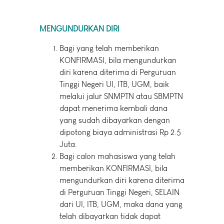
MENGUNDURKAN DIRI
Bagi yang telah memberikan
KONFIRMASI, bila mengundurkan
diri karena diterima di Perguruan
Tinggi Negeri UI, ITB, UGM, baik
melalui jalur SNMPTN atau SBMPTN
dapat menerima kembali dana
yang sudah dibayarkan dengan
dipotong biaya administrasi Rp 2.5
Juta.
Bagi calon mahasiswa yang telah
memberikan KONFIRMASI, bila
mengundurkan diri karena diterima
di Perguruan Tinggi Negeri, SELAIN
dari UI, ITB, UGM, maka dana yang
telah dibayarkan tidak dapat