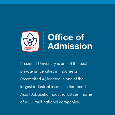
President University is one of the best
private universities in Indonesia
(accredited A) located in one of the
largest industrial estates in Southeast
Asia (Jababeka Industrial Estate), home
of 1700 multinational companies.