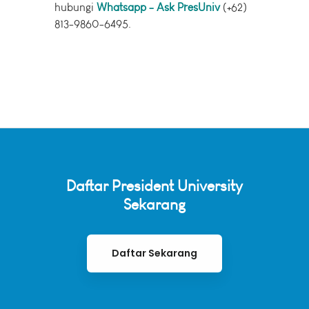
hubungi
Whatsapp - Ask PresUniv
(+62)
813-9860-6495.
Daftar President University
Sekarang
Daftar Sekarang