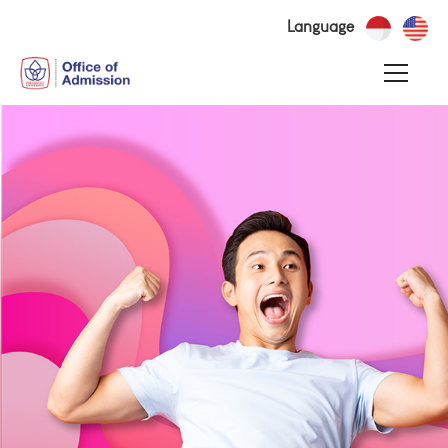
Language