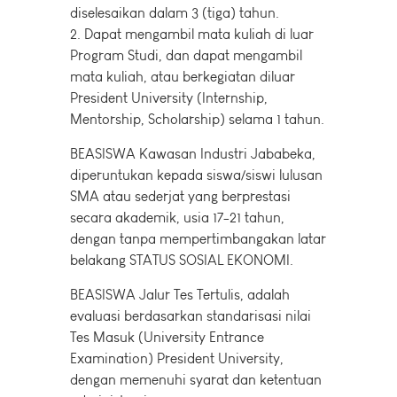
diselesaikan dalam 3 (tiga) tahun.
2. Dapat mengambil mata kuliah di luar
Program Studi, dan dapat mengambil
mata kuliah, atau berkegiatan diluar
President University (Internship,
Mentorship, Scholarship) selama 1 tahun.
BEASISWA Kawasan Industri Jababeka,
diperuntukan kepada siswa/siswi lulusan
SMA atau sederjat yang berprestasi
secara akademik, usia 17-21 tahun,
dengan tanpa mempertimbangakan latar
belakang STATUS SOSIAL EKONOMI.
BEASISWA Jalur Tes Tertulis, adalah
evaluasi berdasarkan standarisasi nilai
Tes Masuk (University Entrance
Examination) President University,
dengan memenuhi syarat dan ketentuan