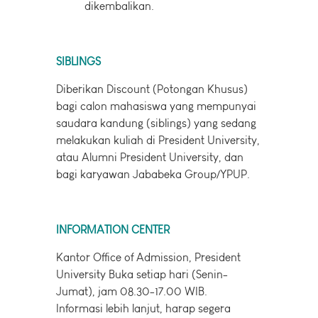
dikembalikan.
SIBLINGS
Diberikan Discount (Potongan Khusus)
bagi calon mahasiswa yang mempunyai
saudara kandung (siblings) yang sedang
melakukan kuliah di President University,
atau Alumni President University, dan
bagi karyawan Jababeka Group/YPUP.
INFORMATION CENTER
Kantor Office of Admission, President
University Buka setiap hari (Senin-
Jumat), jam 08.30-17.00 WIB.
Informasi lebih lanjut, harap segera