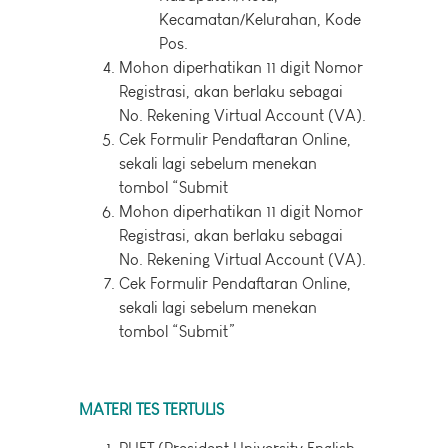
Kecamatan/Kelurahan, Kode
Pos.
Mohon diperhatikan 11 digit Nomor
Registrasi, akan berlaku sebagai
No. Rekening Virtual Account (VA).
Cek Formulir Pendaftaran Online,
sekali lagi sebelum menekan
tombol “Submit
Mohon diperhatikan 11 digit Nomor
Registrasi, akan berlaku sebagai
No. Rekening Virtual Account (VA).
Cek Formulir Pendaftaran Online,
sekali lagi sebelum menekan
tombol “Submit”
MATERI TES TERTULIS