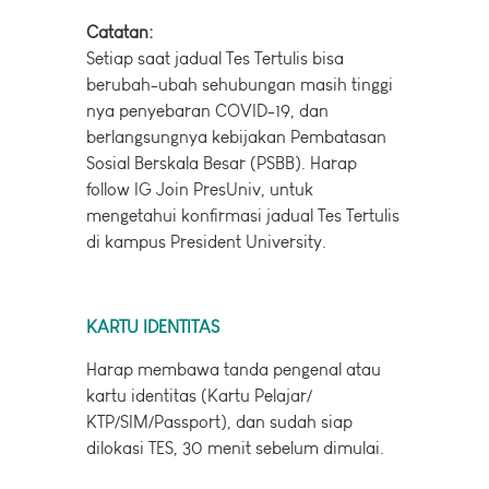
Catatan:
Setiap saat jadual Tes Tertulis bisa
berubah-ubah sehubungan masih tinggi
nya penyebaran COVID-19, dan
berlangsungnya kebijakan Pembatasan
Sosial Berskala Besar (PSBB). Harap
follow IG Join PresUniv, untuk
mengetahui konfirmasi jadual Tes Tertulis
di kampus President University.
KARTU IDENTITAS
Harap membawa tanda pengenal atau
kartu identitas (Kartu Pelajar/
KTP/SIM/Passport), dan sudah siap
dilokasi TES, 30 menit sebelum dimulai.