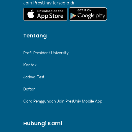
Join PresUniv tersedia di :
Tentang
Profil President University
Kontak
Jadwal Test
Daftar
Cara Penggunaan Join PresUniv Mobile App
Hubungi Kami