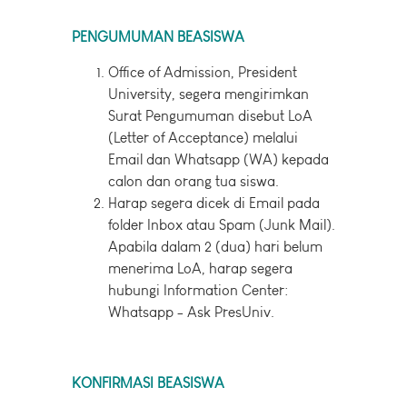
PENGUMUMAN BEASISWA
Office of Admission, President
University, segera mengirimkan
Surat Pengumuman disebut LoA
(Letter of Acceptance) melalui
Email dan Whatsapp (WA) kepada
calon dan orang tua siswa.
Harap segera dicek di Email pada
folder Inbox atau Spam (Junk Mail).
Apabila dalam 2 (dua) hari belum
menerima LoA, harap segera
hubungi Information Center:
Whatsapp - Ask PresUniv.
KONFIRMASI BEASISWA