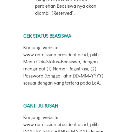
perolehan Beasiswa nya akan
diambil (Reserved).
CEK STATUS BEASISWA
Kunjungi website
www.admission.president.ac.id, pilih
Menu Cek-Status-Beasiswa, dengan
menginput (1) Nomor Registrasi; (2)
Password (tanggal lahir DD-MM-YYYY)
sesuai dengan yang tertera pada LoA.
GANTI JURUSAN
Kunjungi website
www.admission.president.ac.id, pilih
INQUIRY, klik CHANGE MAJOR, dengan